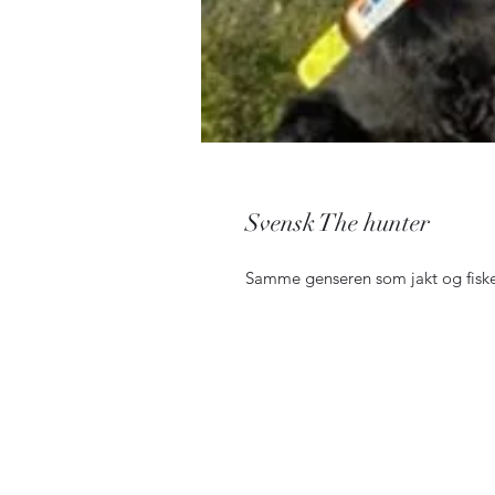
Svensk The hunter
Samme genseren som jakt og fiske